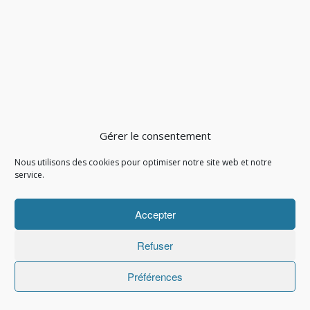
Gérer le consentement
Nous utilisons des cookies pour optimiser notre site web et notre
service.
Accepter
Refuser
Préférences
Copyright © 2021 Imprimerie Joulé. Tous droits réservés.